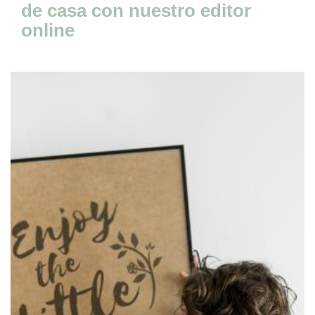
de casa con nuestro editor
online