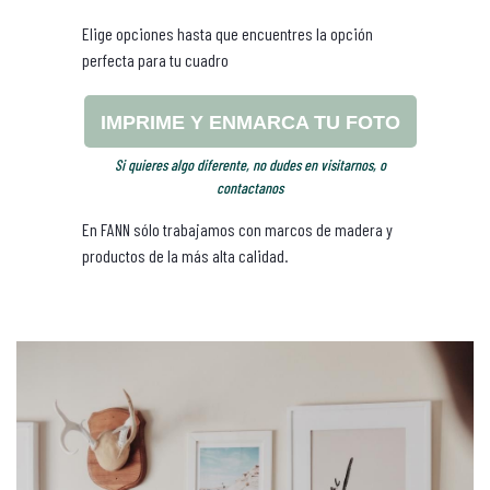
Elige opciones hasta que encuentres la opción
perfecta para tu cuadro
IMPRIME Y ENMARCA TU FOTO
Si quieres algo diferente, no dudes en
visitarnos
, o
contactanos
En FANN sólo trabajamos con marcos de madera y
productos de la más alta calidad.