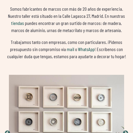
Somos fabricantes de marcos con más de 20 años de experiencia.
Nuestro taller está situado en la Calle Lagasca 27, Madrid. En nuestras
tiendas
puedes encontrar un gran surtido de marcos: de madera,
marcos de aluminio, urnas de metacrilato y marcos de artesanía.
Trabajamos tanto con empresas, como con particulares. ¡Pídenos
presupuesto sin compromiso vía
mail
o
WhatsApp
! Escríbenos con
cualquier duda que tengas, estamos para ayudarte a decorar tu hogar!