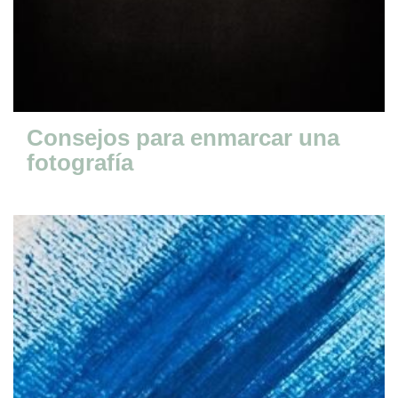
Consejos para enmarcar una
fotografía