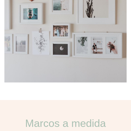
Marcos a medida