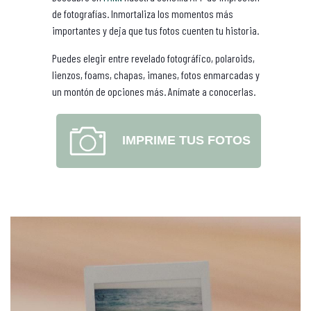
de fotografías. Inmortaliza los momentos más
importantes y deja que tus fotos cuenten tu historia.
Puedes elegir entre revelado fotográfico, polaroids,
lienzos, foams, chapas, imanes, fotos enmarcadas y
un montón de opciones más. Anímate a conocerlas.
IMPRIME TUS FOTOS