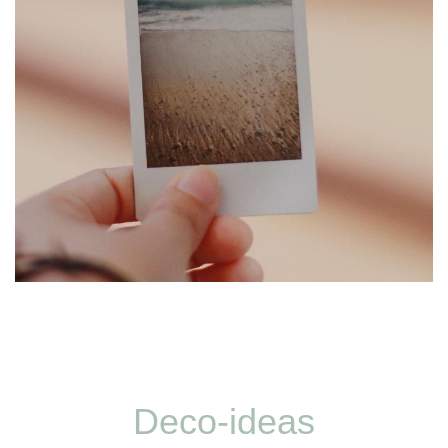
Deco-ideas