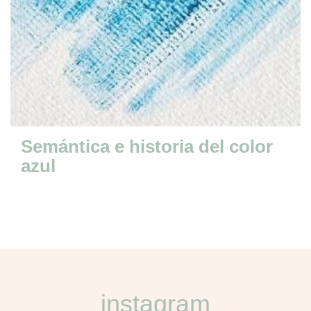
Semántica e historia del color
azul
instagram